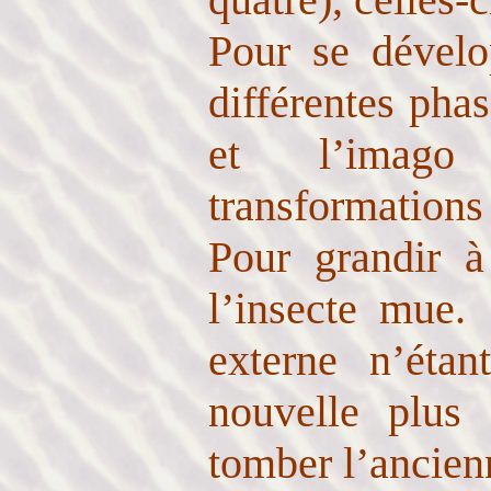
Pour se dévelo
différentes phas
et l’imago 
transformations
Pour grandir à 
l’insecte mue. 
externe n’étan
nouvelle plus 
tomber l’ancien