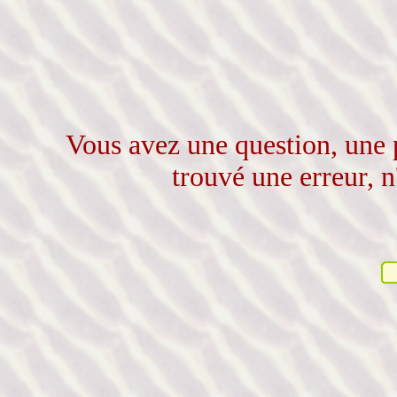
Vous avez une question, une 
trouvé une erreur, n