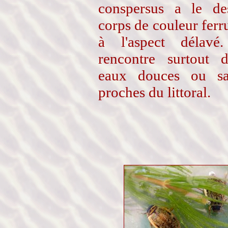
conspersus a le de
corps de couleur ferr
à l'aspect délavé
rencontre surtout 
eaux douces ou sa
proches du littoral.