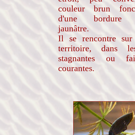
couleur brun fon
d'une bordure l
jaunâtre.
Il se rencontre sur
territoire, dans l
stagnantes ou fai
courantes.