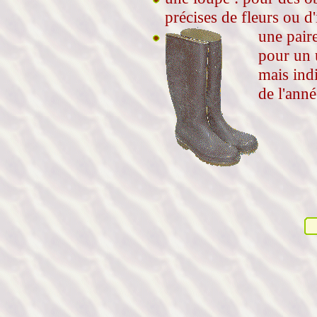
précises de fleurs ou d'
une paire
pour un 
mais ind
de l'anné