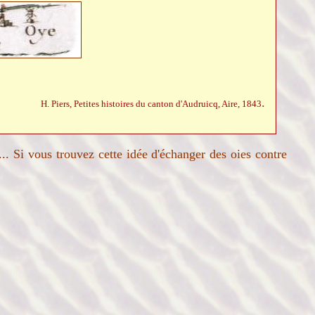
.
H. Piers, Petites histoires du canton d'Audruicq, Aire, 1843
... Si vous trouvez cette idée d'échanger des oies contre