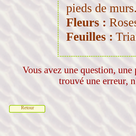
pieds de murs
Fleurs :
Roses
Feuilles :
Tria
Vous avez une question, une 
trouvé une erreur, n
Retour