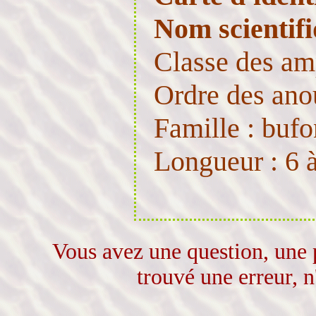
Nom scientif
Classe des am
Ordre des ano
Famille : bufo
Longueur : 6 
Vous avez une question, une 
trouvé une erreur, n