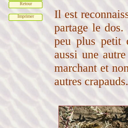
Retour
Il est reconnais
Imprimer
partage le dos.
peu plus petit
aussi une autre 
marchant et non
autres crapauds