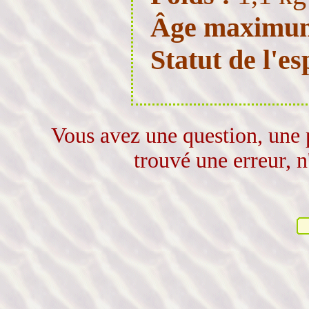
Âge maximu
Statut de l'es
Vous avez une question, une 
trouvé une erreur, n