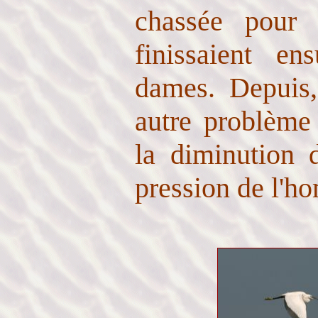
chassée pour 
finissaient e
dames. Depuis
autre problème 
la diminution 
pression de l'ho