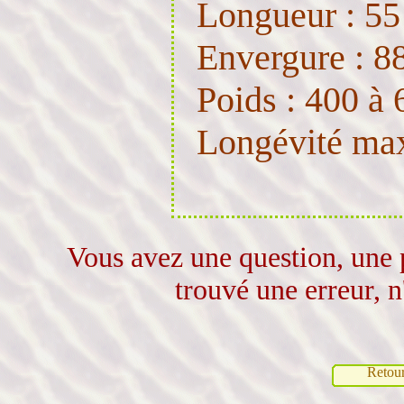
Longueur : 55
Envergure : 8
Poids : 400 à 
Longévité max
Vous avez une question, une 
trouvé une erreur, n
Retou